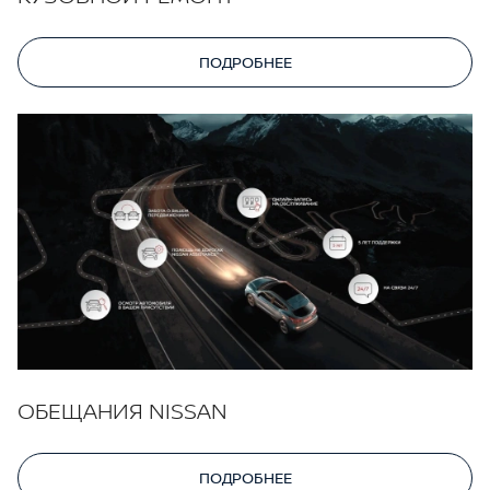
ПОДРОБНЕЕ
ОБЕЩАНИЯ NISSAN
ПОДРОБНЕЕ